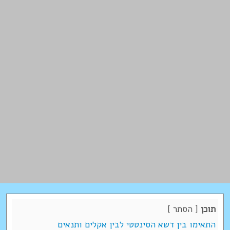
תוכן
[
הסתר
]
התאימו בין דשא הסינטטי לבין אקלים ותנאים