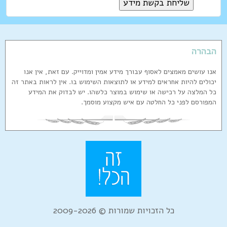
הבהרה
אנו עושים מאמצים לאסוף עבורך מידע אמין ומדוייק. עם זאת, אין אנו
יכולים להיות אחראים למידע או לתוצאות השימוש בו. אין לראות באתר זה
כל המלצה על רכישה או שימוש במוצר כלשהו. יש לבדוק את המידע
המפורסם לפני כל החלטה עם איש מקצוע מוסמך.
כל הזכויות שמורות © 2009-2026