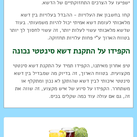
ישפיעו על הצרכים התחזוקתיים של הדשא.
קחו בחשבון את העלויות - ההבדל בעלויות בין דשא
מלאכותי לעומת דשא אמיתי יכול להיות משמעותי. בעוד
שדשא מלאכותי עשוי לעלות יותר, זה עשוי לחסוך לך יותר
בטווח הארוך ע"י פחות עלויות תחזוקה.
הקפידו על התקנת דשא סינטטי נכונה
טיפ אחרון מאיתנו, הקפידו תמיד על התקנת דשא סינטטי
מקצועית. בטווח הארוך, זה בדיוק מה שמבדיל בין דשא
סינטטי איכותי לבין דשא שהותקן לא נכון ומתקלף או
משתחרר. הקפידו על סיוע של איש מקצוע, זה שווה את
זה, גם אם עולה עוד כמה שקלים בכיס.