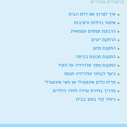
קישורים מהירים
איך לפרוץ את דלת הבית
איתור נזילות ורטיבות
הדבקת טפטים עצמאית
הרחקת יונים
התקנת מזגן
התקנת מכונת כביסה
התקנת מסך טלוויזיה על הקיר
כיצד לבחור טלוויזיה חכמה
מדיח כלים אינטגרלי או חצי אינטגרלי
מדריך בחירת שידה לחדר הילדים
ניסור קיר בטון בבית