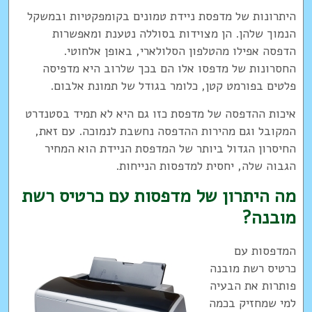
היתרונות של מדפסת ניידת טמונים בקומפקטיות ובמשקל
הנמוך שלהן. הן מצוידות בסוללה נטענת ומאפשרות
הדפסה אפילו מהטלפון הסלולארי, באופן אלחוטי.
החסרונות של מדפסו אלו הם בכך שלרוב היא מדפיסה
פלטים בפורמט קטן, כלומר בגודל של תמונת אלבום.
איכות ההדפסה של מדפסת כזו גם היא לא תמיד בסטנדרט
המקובל וגם מהירות ההדפסה נחשבת לנמוכה. עם זאת,
החיסרון הגדול ביותר של המדפסת הניידת הוא המחיר
הגבוה שלה, יחסית למדפסות הנייחות.
מה היתרון של מדפסות עם כרטיס רשת
מובנה?
המדפסות עם
כרטיס רשת מובנה
פותרות את הבעיה
למי שמחזיק בכמה