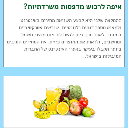
איפה לרכוש מדפסות משרדתיות?
ההמלצה שלנו היא לבצע השוואת מחירים באינטרנט
ולמצוא מספר דגמים רלוונטיים, שנראים אטרקטיביים
במיוחד. לאחר מכן, ניתן לגשת לחנויות מוצרי חשמל
ומחשבים, ולראות את המוצרים פיזית. את המחירים הטובים
ביותר תקבלו בעיקר באתרי האינטרנט של החברות
המובילות בישראל.