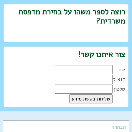
רוצה לספר משהו על בחירת מדפסת
משרדית?
צור איתנו קשר!
שם
דוא"ל
טלפון
הבהרה