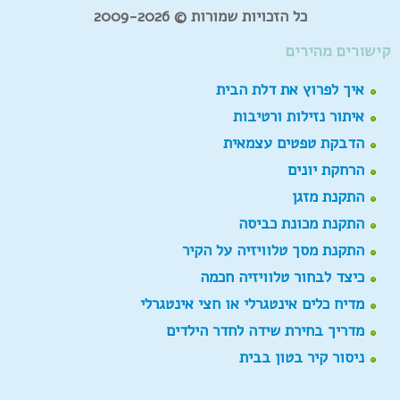
כל הזכויות שמורות © 2009-2026
קישורים מהירים
איך לפרוץ את דלת הבית
איתור נזילות ורטיבות
הדבקת טפטים עצמאית
הרחקת יונים
התקנת מזגן
התקנת מכונת כביסה
התקנת מסך טלוויזיה על הקיר
כיצד לבחור טלוויזיה חכמה
מדיח כלים אינטגרלי או חצי אינטגרלי
מדריך בחירת שידה לחדר הילדים
ניסור קיר בטון בבית