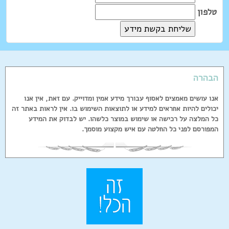
טלפון
הבהרה
אנו עושים מאמצים לאסוף עבורך מידע אמין ומדוייק. עם זאת, אין אנו
יכולים להיות אחראים למידע או לתוצאות השימוש בו. אין לראות באתר זה
כל המלצה על רכישה או שימוש במוצר כלשהו. יש לבדוק את המידע
המפורסם לפני כל החלטה עם איש מקצוע מוסמך.