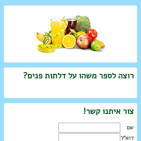
רוצה לספר משהו על דלתות פנים?
צור איתנו קשר!
שם
דוא"ל