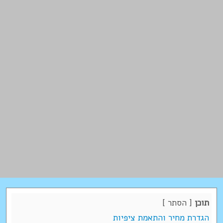
תוכן
[
הסתר
]
הגדרת מחיר והתאמת ציפיות