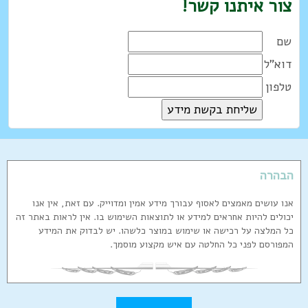
צור איתנו קשר!
שם
דוא"ל
טלפון
הבהרה
אנו עושים מאמצים לאסוף עבורך מידע אמין ומדוייק. עם זאת, אין אנו
יכולים להיות אחראים למידע או לתוצאות השימוש בו. אין לראות באתר זה
כל המלצה על רכישה או שימוש במוצר כלשהו. יש לבדוק את המידע
המפורסם לפני כל החלטה עם איש מקצוע מוסמך.