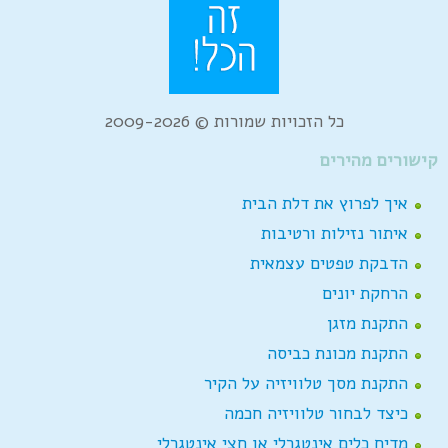
כל הזכויות שמורות © 2009-2026
קישורים מהירים
איך לפרוץ את דלת הבית
איתור נזילות ורטיבות
הדבקת טפטים עצמאית
הרחקת יונים
התקנת מזגן
התקנת מכונת כביסה
התקנת מסך טלוויזיה על הקיר
כיצד לבחור טלוויזיה חכמה
מדיח כלים אינטגרלי או חצי אינטגרלי