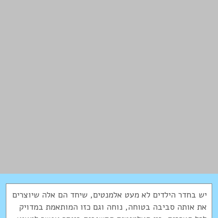
יש בחדר הילדים לא מעט אלמנטים, שיחד הם אלה שיוצרים
את אותה סביבה בטוחה, נוחה וגם כזו המותאמת במדויק