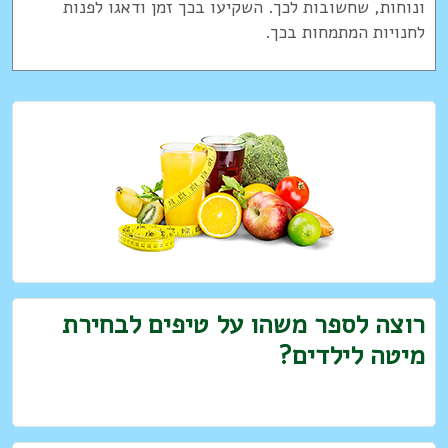
ונוחות, שחשובות לכך. השקיעו בכך זמן ודאגו לפנות
לחנויות המתמחות בכך.
רוצה לספר משהו על טיפים לבחירת
מיטה לילדים?