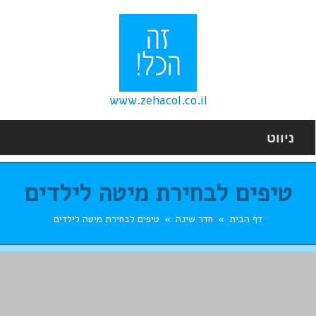
www.zehacol.co.il
ניווט
טיפים לבחירת מיטה לילדים
דף הבית
חדר שינה
טיפים לבחירת מיטה לילדים