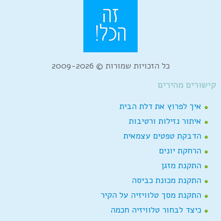
כל הזכויות שמורות © 2009-2026
קישורים מהירים
איך לפרוץ את דלת הבית
איתור נזילות ורטיבות
הדבקת טפטים עצמאית
הרחקת יונים
התקנת מזגן
התקנת מכונת כביסה
התקנת מסך טלוויזיה על הקיר
כיצד לבחור טלוויזיה חכמה