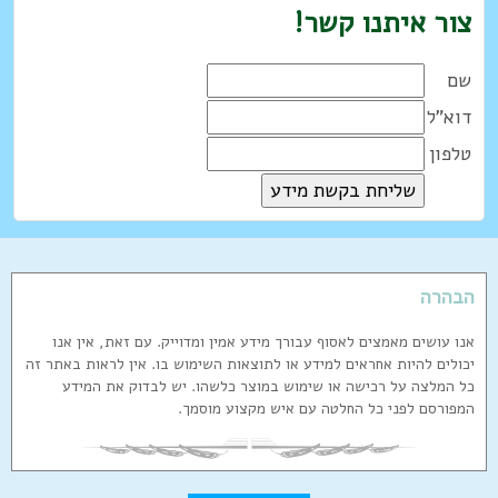
צור איתנו קשר!
שם
דוא"ל
טלפון
הבהרה
אנו עושים מאמצים לאסוף עבורך מידע אמין ומדוייק. עם זאת, אין אנו
יכולים להיות אחראים למידע או לתוצאות השימוש בו. אין לראות באתר זה
כל המלצה על רכישה או שימוש במוצר כלשהו. יש לבדוק את המידע
המפורסם לפני כל החלטה עם איש מקצוע מוסמך.