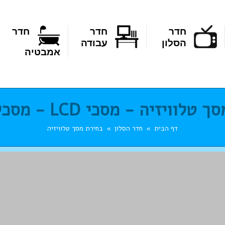
חדר
חדר
חדר
הסלון
עבודה
אמבטיה
וויזיה - מסכי LCD - מסכי פלזמה
דף הבית
חדר הסלון
בחירת מסך טלוויזיה