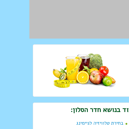
ד בנושא חדר הסלון:
בחירת טלוויזיה לגיימינג