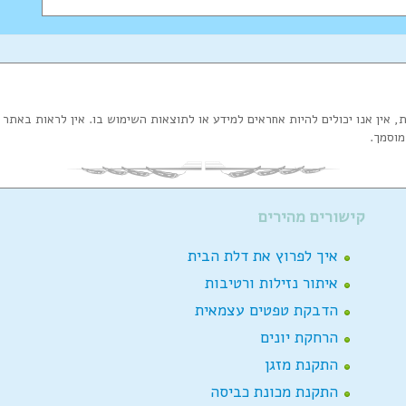
ת, אין אנו יכולים להיות אחראים למידע או לתוצאות השימוש בו. אין לראות באת
מוסמך.
קישורים מהירים
איך לפרוץ את דלת הבית
איתור נזילות ורטיבות
הדבקת טפטים עצמאית
הרחקת יונים
התקנת מזגן
התקנת מכונת כביסה