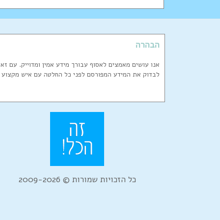
הבהרה
אנו עושים מאמצים לאסוף עבורך מידע אמין ומדוייק. עם זא
לבדוק את המידע המפורסם לפני כל החלטה עם איש מקצוע 
כל הזכויות שמורות © 2009-2026