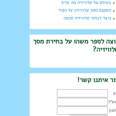
בעולם של טלוויזיה מה עדיף
התקנת מסך טלוויזיה על הקיר
כיצד לבחור טלוויזיה חכמה
וצה לספר משהו על בחירת מסך
לוויזיה?
ור איתנו קשר!
ם
א"ל
פון