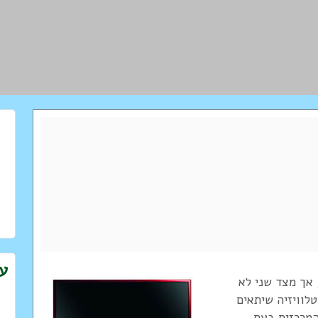
עו
 אך מצד שני לא
לוויזיה שיתאים
המרכזית בעת