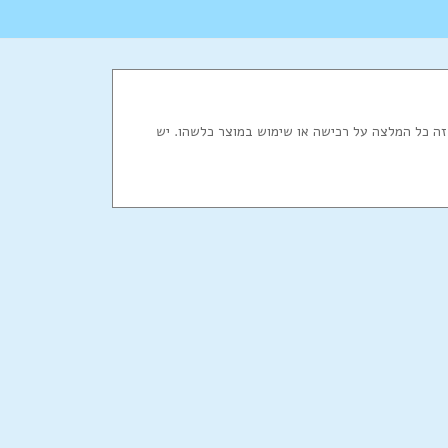
ר זה כל המלצה על רכישה או שימוש במוצר כלשהו. יש