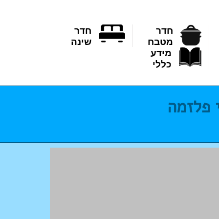
חדר
חדר
מטבח
שינה
מידע
כללי