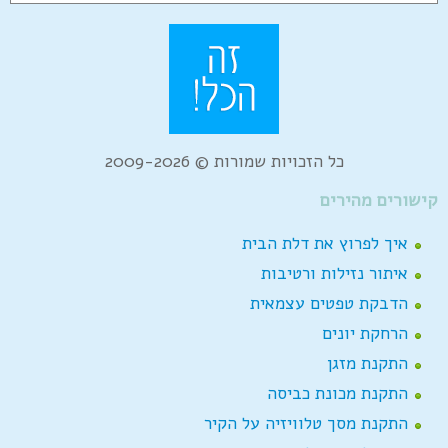
כל הזכויות שמורות © 2009-2026
קישורים מהירים
איך לפרוץ את דלת הבית
איתור נזילות ורטיבות
הדבקת טפטים עצמאית
הרחקת יונים
התקנת מזגן
התקנת מכונת כביסה
התקנת מסך טלוויזיה על הקיר