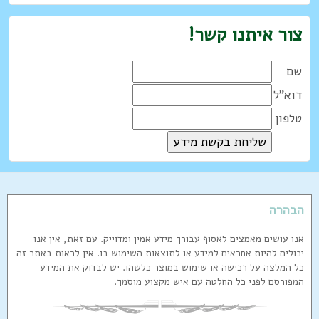
צור איתנו קשר!
שם
דוא"ל
טלפון
הבהרה
אנו עושים מאמצים לאסוף עבורך מידע אמין ומדוייק. עם זאת, אין אנו
יכולים להיות אחראים למידע או לתוצאות השימוש בו. אין לראות באתר זה
כל המלצה על רכישה או שימוש במוצר כלשהו. יש לבדוק את המידע
המפורסם לפני כל החלטה עם איש מקצוע מוסמך.