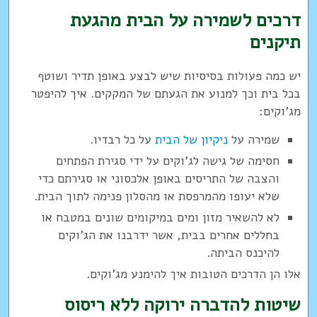
דרכים לשמירה על הבית מהגעת
תיקנים
יש כמה פעולות בסיסיות שיש לבצע באופן תדיר ושוטף
בכל בית וכך למנוע את הגעתם של המקקים. איך להיפטר
מג'וקים:
שמירה על
ניקיון של הבית
על כל רבדיו.
חסימה של גישה לג'וקים על ידי סגירת הפתחים
והצבה של התריסים באופן אלכסוני או סגירתם כדי
שלא יעופו מהמרפסת או מהסלון פנימה לתוך הבית.
לא להשאיר מזון ומים במיקומים שונים במטבח או
בחללים אחרים בבית, אשר ידרבנו את הג'וקים
להיכנס הביתה.
אלו הן הדרכים הטובות איך להימנע מג'וקים.
שיטות להדברה ירוקה ללא ריסוס