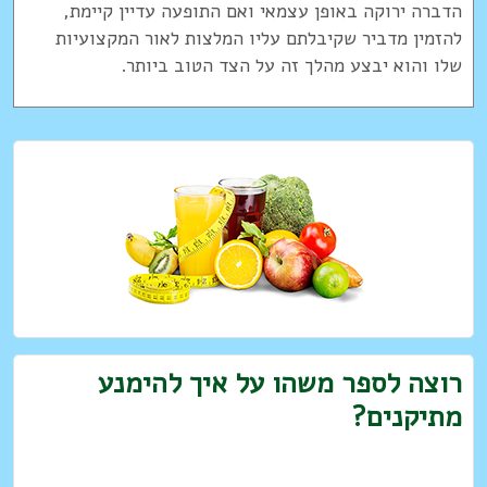
הדברה ירוקה באופן עצמאי ואם התופעה עדיין קיימת,
להזמין מדביר שקיבלתם עליו המלצות לאור המקצועיות
שלו והוא יבצע מהלך זה על הצד הטוב ביותר.
רוצה לספר משהו על איך להימנע
מתיקנים?