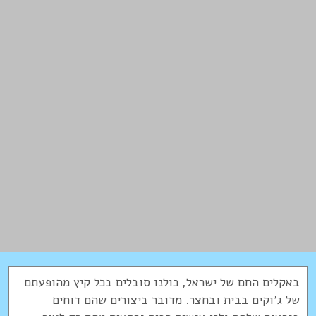
באקלים החם של ישראל, כולנו סובלים בכל קיץ מהופעתם
של ג'וקים בבית ובחצר. מדובר ביצורים שהם דוחים