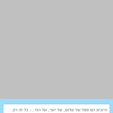
היונים הם סמל של שלום, של יופי, של הוד.... כל זה רק