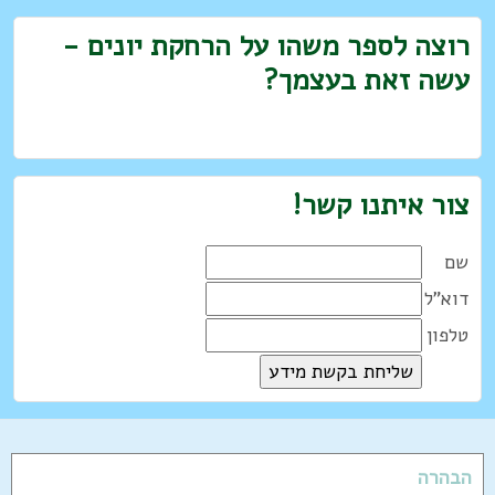
רוצה לספר משהו על הרחקת יונים -
עשה זאת בעצמך?
צור איתנו קשר!
שם
דוא"ל
טלפון
הבהרה