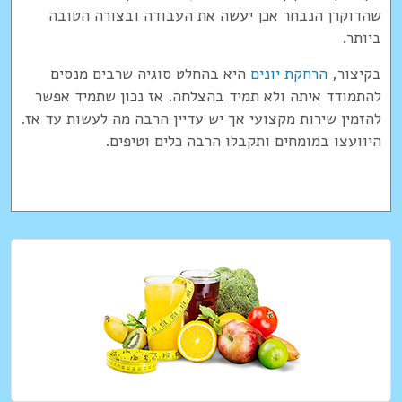
שהדוקרן הנבחר אכן יעשה את העבודה ובצורה הטובה
ביותר.
בקיצור,
הרחקת יונים
היא בהחלט סוגיה שרבים מנסים
להתמודד איתה ולא תמיד בהצלחה. אז נכון שתמיד אפשר
להזמין שירות מקצועי אך יש עדיין הרבה מה לעשות עד אז.
היוועצו במומחים ותקבלו הרבה כלים וטיפים.